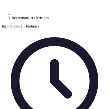
Inspirations et Héritages
Inspirations et Héritages