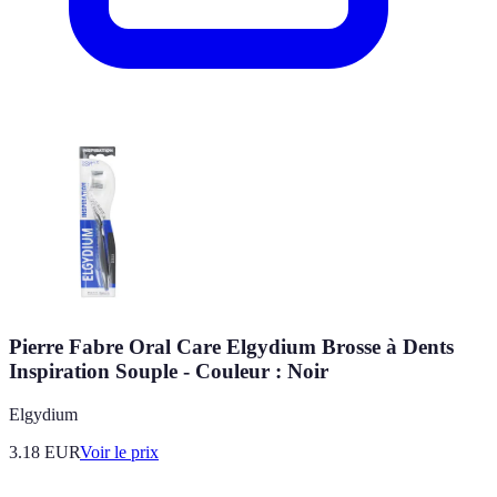
Pierre Fabre Oral Care Elgydium Brosse à Dents
Inspiration Souple - Couleur : Noir
Elgydium
3.18
EUR
Voir le prix