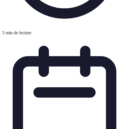
5 min de lecture