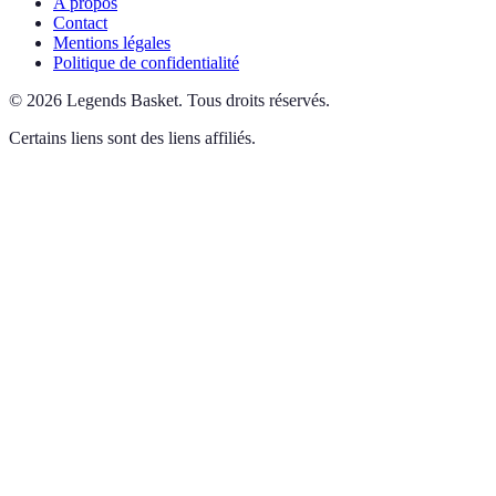
A propos
Contact
Mentions légales
Politique de confidentialité
©
2026
Legends Basket
.
Tous droits réservés.
Certains liens sont des liens affiliés.