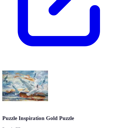
Puzzle Inspiration Gold Puzzle