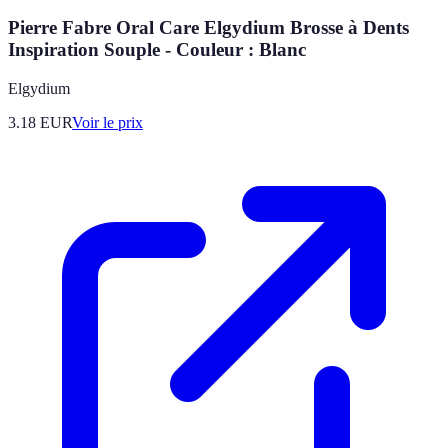
Pierre Fabre Oral Care Elgydium Brosse à Dents
Inspiration Souple - Couleur : Blanc
Elgydium
3.18
EUR
Voir le prix