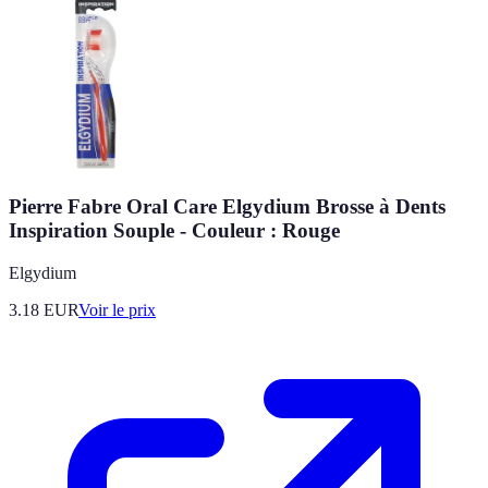
Pierre Fabre Oral Care Elgydium Brosse à Dents
Inspiration Souple - Couleur : Rouge
Elgydium
3.18
EUR
Voir le prix