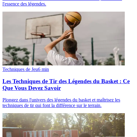
l'essence des légendes.
Techniques de Jeu
6
min
Les Techniques de Tir des Légendes du Basket : Ce
Que Vous Devez Savoir
Plongez dans l'univers des légendes du basket et maîtrisez les
techniques de tir qui font la différence sur le terrain.