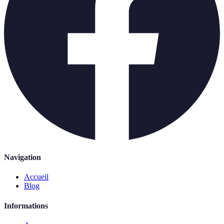
Navigation
Accueil
Blog
Informations