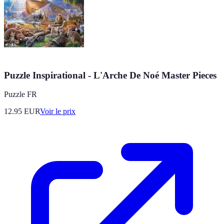
Puzzle Inspirational - L'Arche De Noé Master Pieces
Puzzle FR
12.95
EUR
Voir le prix