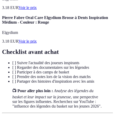
3.18
EUR
Voir le prix
Pierre Fabre Oral Care Elgydium Brosse à Dents Inspiration
Médium - Couleur : Rouge
Elgydium
3.18
EUR
Voir le prix
Checklist avant achat
[ ] Suivre l'actualité des joueurs inspirants
[ ] Regarder des documentaires sur les légendes
[ ] Participer à des camps de basket
[ ] Prendre des notes lors de la vision des matchs
[ ] Partager des histoires d'inspiration avec les amis
📺 Pour aller plus loin :
Analyse des légendes du
basket et leur impact sur la jeunesse
, une perspective
sur les figures influentes. Recherchez sur YouTube :
"influence des légendes du basket sur les jeunes 2026".