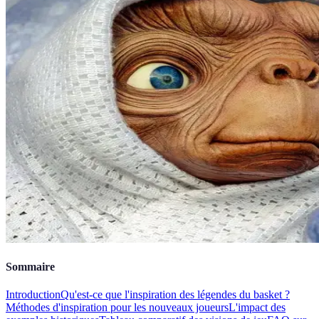
Sommaire
Introduction
Qu'est-ce que l'inspiration des légendes du basket ?
Méthodes d'inspiration pour les nouveaux joueurs
L'impact des