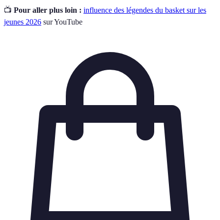
📺
Pour aller plus loin :
influence des légendes du basket sur les
jeunes 2026
sur YouTube