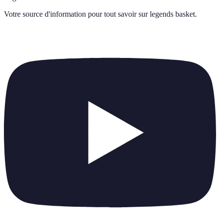
Votre source d'information pour tout savoir sur
legends basket
.