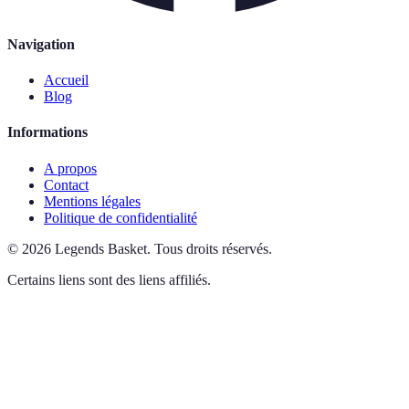
Navigation
Accueil
Blog
Informations
A propos
Contact
Mentions légales
Politique de confidentialité
©
2026
Legends Basket
.
Tous droits réservés.
Certains liens sont des liens affiliés.