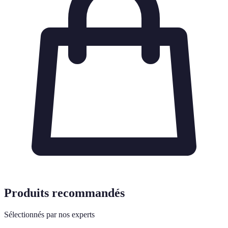
Produits recommandés
Sélectionnés par nos experts