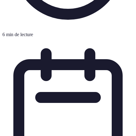
6 min de lecture