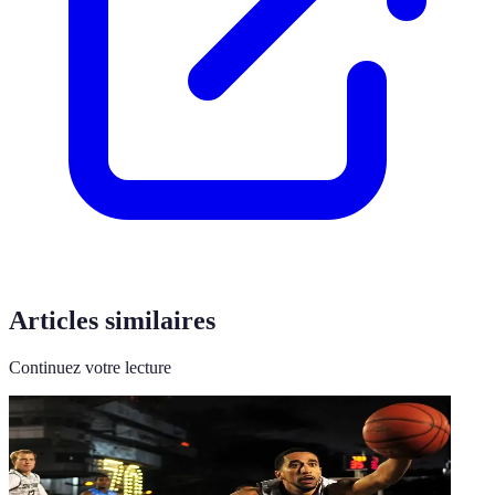
Articles similaires
Continuez votre lecture