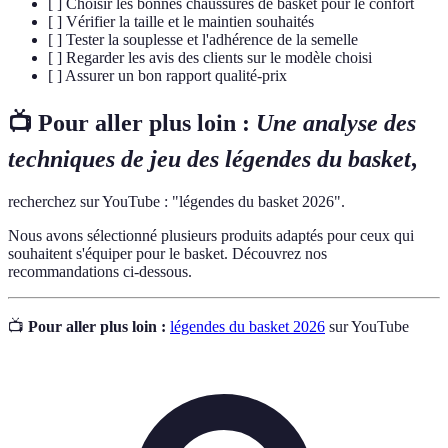
[ ] Choisir les bonnes chaussures de basket pour le confort
[ ] Vérifier la taille et le maintien souhaités
[ ] Tester la souplesse et l'adhérence de la semelle
[ ] Regarder les avis des clients sur le modèle choisi
[ ] Assurer un bon rapport qualité-prix
📺 Pour aller plus loin :
Une analyse des
techniques de jeu des légendes du basket
,
recherchez sur YouTube : "légendes du basket 2026".
Nous avons sélectionné plusieurs produits adaptés pour ceux qui
souhaitent s'équiper pour le basket. Découvrez nos
recommandations ci-dessous.
📺
Pour aller plus loin :
légendes du basket 2026
sur YouTube