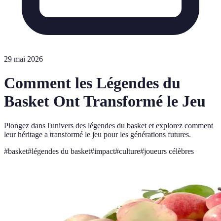
29 mai 2026
Comment les Légendes du
Basket Ont Transformé le Jeu
Plongez dans l'univers des légendes du basket et explorez comment
leur héritage a transformé le jeu pour les générations futures.
#
basket
#
légendes du basket
#
impact
#
culture
#
joueurs célèbres