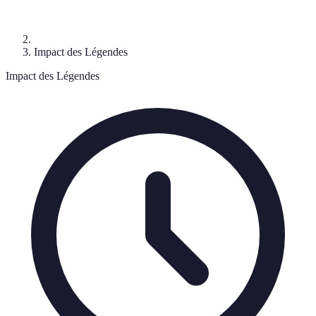
Impact des Légendes
Impact des Légendes