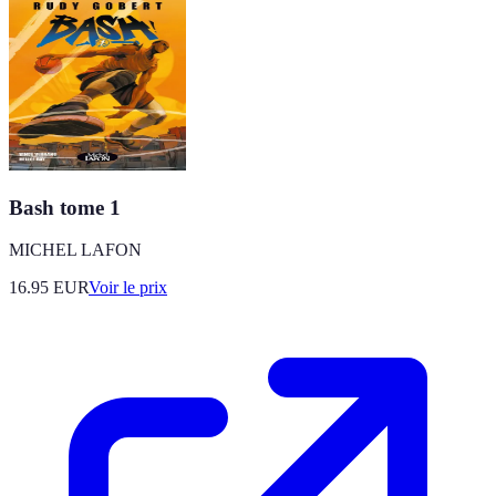
Bash tome 1
MICHEL LAFON
16.95
EUR
Voir le prix