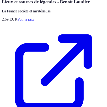
Lieux et sources de légendes - Benoît Laudier
La France secrète et mystérieuse
2.69
EUR
Voir le prix