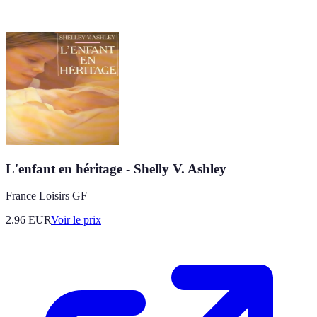
L'enfant en héritage - Shelly V. Ashley
France Loisirs GF
2.96
EUR
Voir le prix