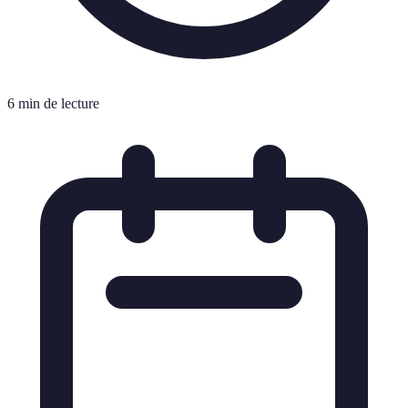
6 min de lecture