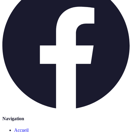
Navigation
Accueil