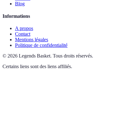
Blog
Informations
A propos
Contact
Mentions légales
Politique de confidentialité
©
2026
Legends Basket
.
Tous droits réservés.
Certains liens sont des liens affiliés.