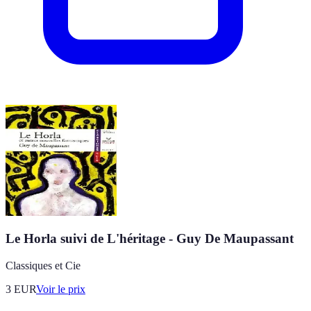
Le Horla suivi de L'héritage - Guy De Maupassant
Classiques et Cie
3
EUR
Voir le prix