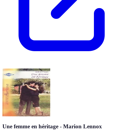
Une femme en héritage - Marion Lennox