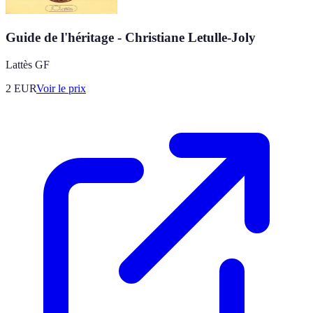
Guide de l'héritage - Christiane Letulle-Joly
Lattès GF
2
EUR
Voir le prix