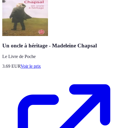
Un oncle à héritage - Madeleine Chapsal
Le Livre de Poche
3.69
EUR
Voir le prix