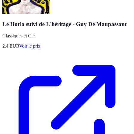
Le Horla suivi de L'héritage - Guy De Maupassant
Classiques et Cie
2.4
EUR
Voir le prix