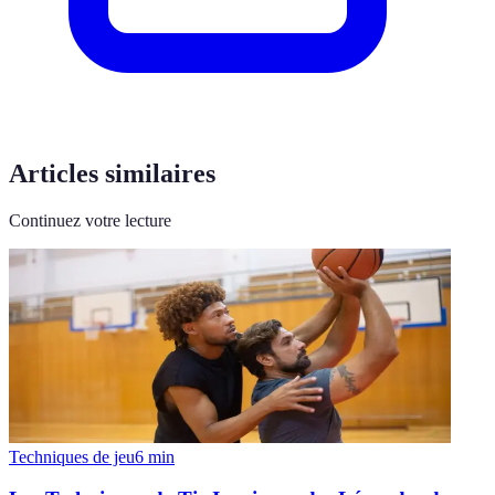
Articles similaires
Continuez votre lecture
Techniques de jeu
6
min