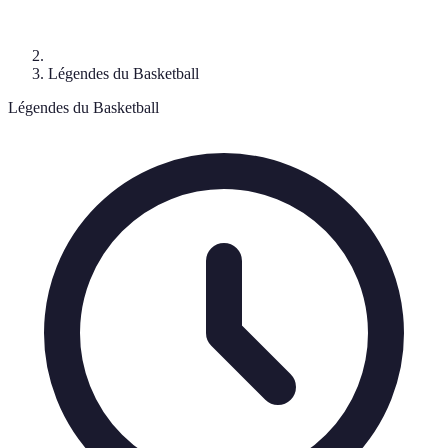
Légendes du Basketball
Légendes du Basketball