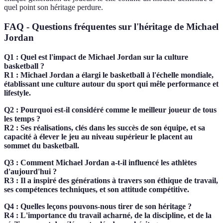
quel point son héritage perdure.
FAQ - Questions fréquentes sur l'héritage de Michael
Jordan
Q1 : Quel est l'impact de Michael Jordan sur la culture
basketball ?
R1 : Michael Jordan a élargi le basketball à l'échelle mondiale,
établissant une culture autour du sport qui mêle performance et
lifestyle.
Q2 : Pourquoi est-il considéré comme le meilleur joueur de tous
les temps ?
R2 : Ses réalisations, clés dans les succès de son équipe, et sa
capacité à élever le jeu au niveau supérieur le placent au
sommet du basketball.
Q3 : Comment Michael Jordan a-t-il influencé les athlètes
d'aujourd'hui ?
R3 : Il a inspiré des générations à travers son éthique de travail,
ses compétences techniques, et son attitude compétitive.
Q4 : Quelles leçons pouvons-nous tirer de son héritage ?
R4 : L'importance du travail acharné, de la discipline, et de la