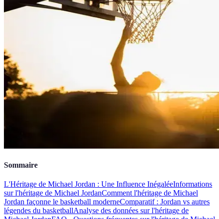
Sommaire
L'Héritage de Michael Jordan : Une Influence Inégalée
Informations
sur l'héritage de Michael Jordan
Comment l'héritage de Michael
Jordan façonne le basketball moderne
Comparatif : Jordan vs autres
légendes du basketball
Analyse des données sur l'héritage de