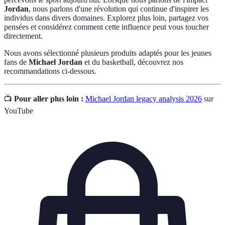
Jordan
, nous parlons d'une révolution qui continue d'inspirer les
individus dans divers domaines. Explorez plus loin, partagez vos
pensées et considérez comment cette influence peut vous toucher
directement.
Nous avons sélectionné plusieurs produits adaptés pour les jeunes
fans de
Michael Jordan
et du basketball, découvrez nos
recommandations ci-dessous.
📺
Pour aller plus loin :
Michael Jordan legacy analysis 2026
sur
YouTube