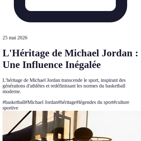
25 mai 2026
L'Héritage de Michael Jordan :
Une Influence Inégalée
L'héritage de Michael Jordan transcende le sport, inspirant des
générations d'athlètes et redéfinissant les normes du basketball
moderne.
#
basketball
#
Michael Jordan
#
héritage
#
légendes du sport
#
culture
sportive