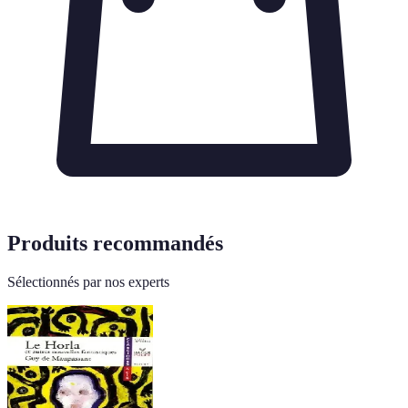
Produits recommandés
Sélectionnés par nos experts