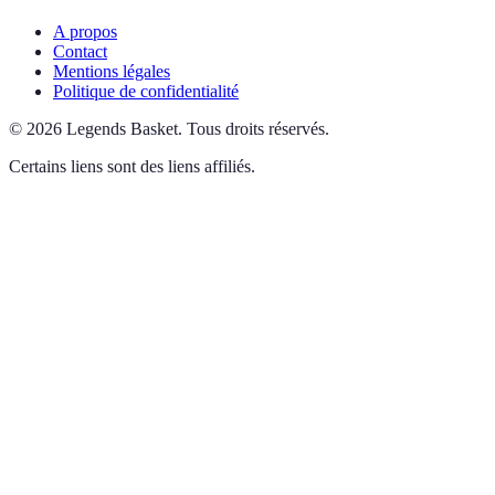
A propos
Contact
Mentions légales
Politique de confidentialité
©
2026
Legends Basket
.
Tous droits réservés.
Certains liens sont des liens affiliés.