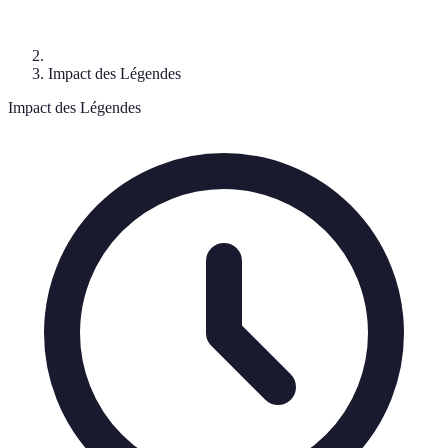
Impact des Légendes
Impact des Légendes