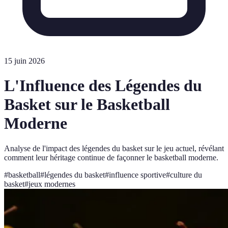
15 juin 2026
L'Influence des Légendes du
Basket sur le Basketball
Moderne
Analyse de l'impact des légendes du basket sur le jeu actuel, révélant
comment leur héritage continue de façonner le basketball moderne.
#
basketball
#
légendes du basket
#
influence sportive
#
culture du
basket
#
jeux modernes