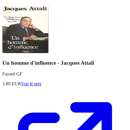
Un homme d'influence - Jacques Attali
Fayard GF
3.89
EUR
Voir le prix