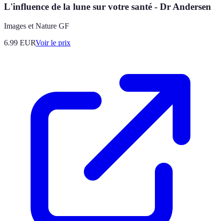
L'influence de la lune sur votre santé - Dr Andersen
Images et Nature GF
6.99
EUR
Voir le prix