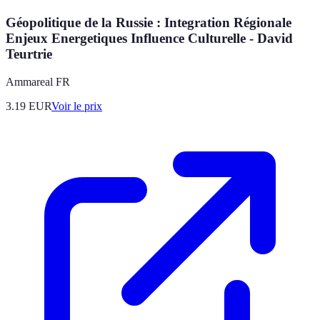
Géopolitique de la Russie : Integration Régionale
Enjeux Energetiques Influence Culturelle - David
Teurtrie
Ammareal FR
3.19
EUR
Voir le prix