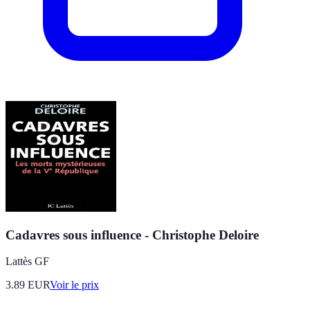
Cadavres sous influence - Christophe Deloire
Lattès GF
3.89
EUR
Voir le prix