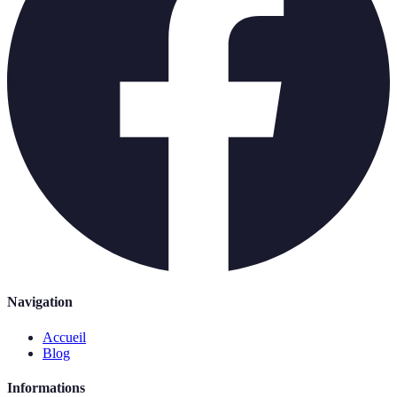
Navigation
Accueil
Blog
Informations