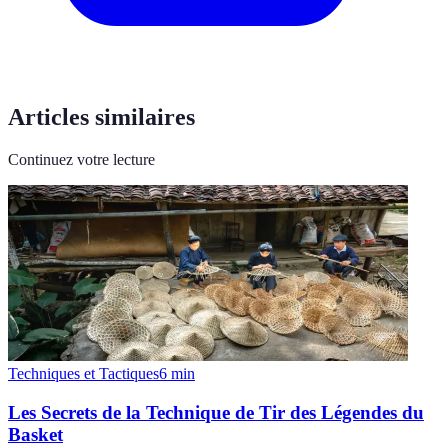
Articles similaires
Continuez votre lecture
Techniques et Tactiques
6
min
Les Secrets de la Technique de Tir des Légendes du
Basket