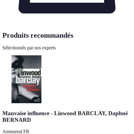
Produits recommandés
Sélectionnés par nos experts
Mauvaise influence - Linwood BARCLAY, Daphné
BERNARD
Ammareal FR