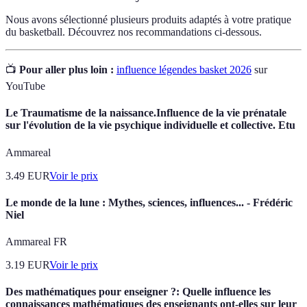
Nous avons sélectionné plusieurs produits adaptés à votre pratique
du basketball. Découvrez nos recommandations ci-dessous.
📺
Pour aller plus loin :
influence légendes basket 2026
sur
YouTube
Le Traumatisme de la naissance.Influence de la vie prénatale
sur l'évolution de la vie psychique individuelle et collective. Etu
Ammareal
3.49
EUR
Voir le prix
Le monde de la lune : Mythes, sciences, influences... - Frédéric
Niel
Ammareal FR
3.19
EUR
Voir le prix
Des mathématiques pour enseigner ?: Quelle influence les
connaissances mathématiques des enseignants ont-elles sur leur