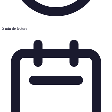
5 min de lecture