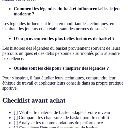
Comment les légendes du basket influencent-elles le jeu
moderne ?
Les légendes influencent le jeu en modifiant les techniques, en
inspirant les joueurs et en établissant des normes de succès.
D'où proviennent les plus belles histoires de basket ?
Les histoires des légendes du basket proviennent souvent de leurs
parcours uniques et des défis personnels surmontés pour atteindre
l'excellence.
Quelles sont les clés pour s'inspirer des légendes ?
Pour s'inspirer, il faut étudier leurs techniques, comprendre leur
éthique de travail et appliquer leurs conseils dans sa propre pratique
sportive.
Checklist avant achat
[ ] Vérifier le matériel de basket adapté à votre niveau
[ ] Comparer les chaussures de basket pour le confort
[ ] Analyser les recommandations de performance
[ ] Considérer l'héritage des marques de basket