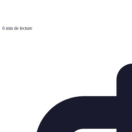
6 min de lecture