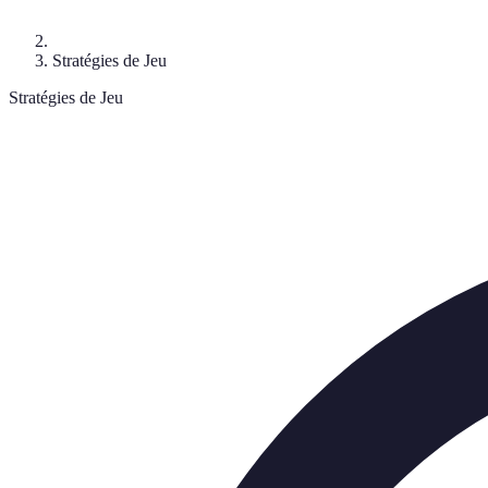
Stratégies de Jeu
Stratégies de Jeu