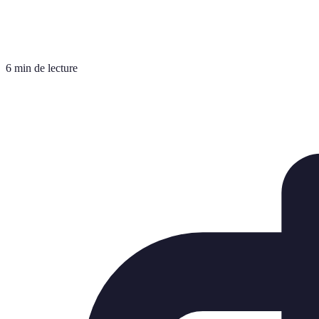
6 min de lecture