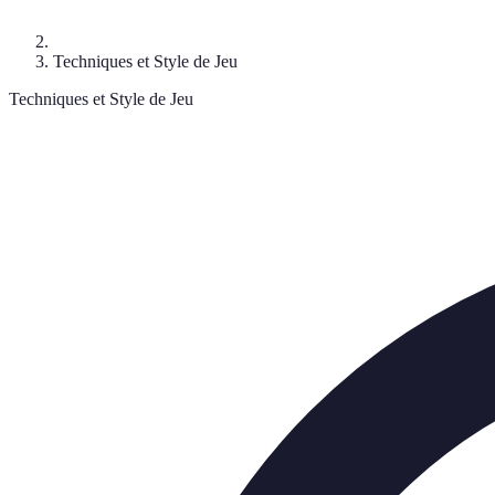
Techniques et Style de Jeu
Techniques et Style de Jeu