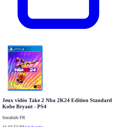
Jeux vidéo Take 2 Nba 2K24 Edition Standard
Kobe Bryant - PS4
Sneakids FR