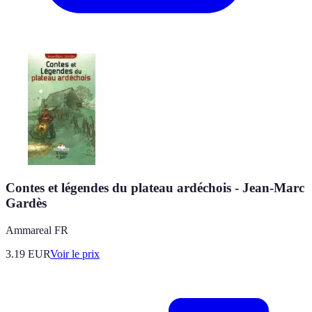
Contes et légendes du plateau ardéchois - Jean-Marc
Gardès
Ammareal FR
3.19
EUR
Voir le prix