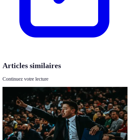
Articles similaires
Continuez votre lecture