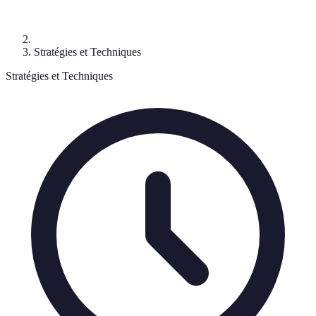
Stratégies et Techniques
Stratégies et Techniques