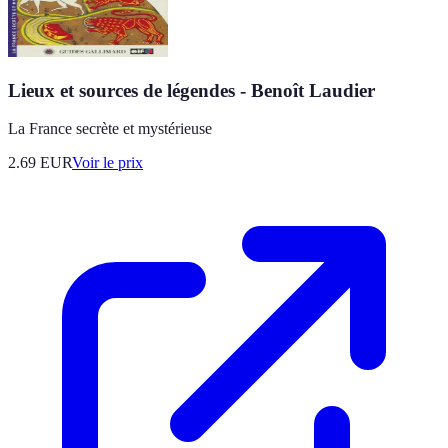
Lieux et sources de légendes - Benoît Laudier
La France secrète et mystérieuse
2.69
EUR
Voir le prix