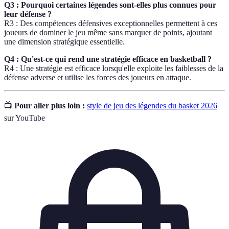
Q3 : Pourquoi certaines légendes sont-elles plus connues pour
leur défense ?
R3 : Des compétences défensives exceptionnelles permettent à ces
joueurs de dominer le jeu même sans marquer de points, ajoutant
une dimension stratégique essentielle.
Q4 : Qu'est-ce qui rend une stratégie efficace en basketball ?
R4 : Une stratégie est efficace lorsqu'elle exploite les faiblesses de la
défense adverse et utilise les forces des joueurs en attaque.
📺
Pour aller plus loin :
style de jeu des légendes du basket 2026
sur YouTube