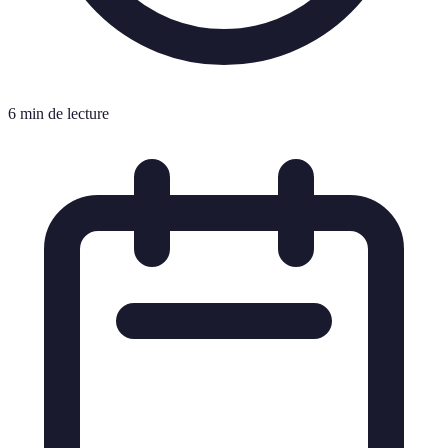
6 min de lecture