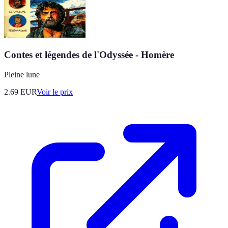
Contes et légendes de l'Odyssée - Homère
Pleine lune
2.69
EUR
Voir le prix