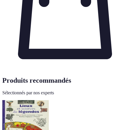
Produits recommandés
Sélectionnés par nos experts