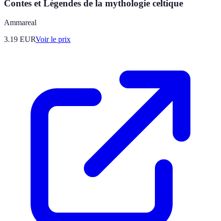
Contes et Légendes de la mythologie celtique
Ammareal
3.19
EUR
Voir le prix