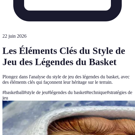
22 juin 2026
Les Éléments Clés du Style de
Jeu des Légendes du Basket
Plongez dans l'analyse du style de jeu des légendes du basket, avec
des éléments clés qui façonnent leur héritage sur le terrain.
#
basketball
#
style de jeu
#
légendes du basket
#
technique
#
stratégies de
jeu