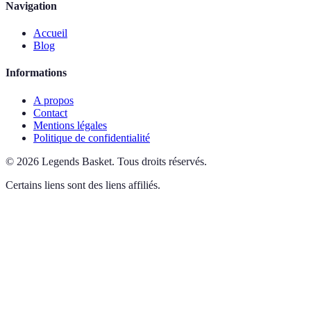
Navigation
Accueil
Blog
Informations
A propos
Contact
Mentions légales
Politique de confidentialité
©
2026
Legends Basket
.
Tous droits réservés.
Certains liens sont des liens affiliés.