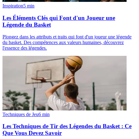
Inspiration
5
min
Les Éléments Clés qui Font d'un Joueur une
Légende du Basket
Plongez dans les attributs et traits qui font d'un joueur une légende
du basket. Des compétences aux valeurs humaines, découvrez
l'essence des légendes.
Techniques de Jeu
6
min
Les Techniques de Tir des Légendes du Basket : Ce
Que Vous Devez Savoir