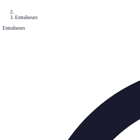
Entraîneurs
Entraîneurs