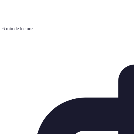
6 min de lecture