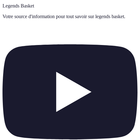
Legends Basket
Votre source d'information pour tout savoir sur
legends basket
.