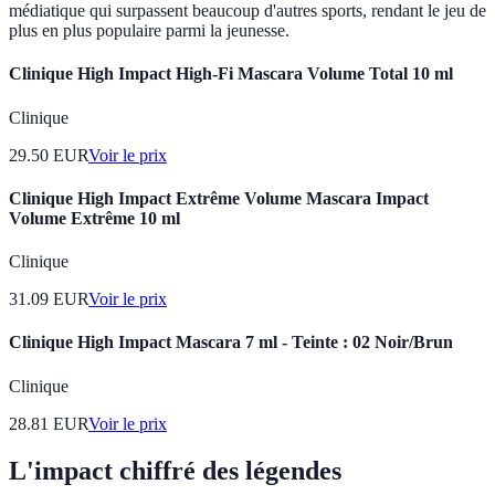
médiatique qui surpassent beaucoup d'autres sports, rendant le jeu de
plus en plus populaire parmi la jeunesse.
Clinique High Impact High-Fi Mascara Volume Total 10 ml
Clinique
29.50
EUR
Voir le prix
Clinique High Impact Extrême Volume Mascara Impact
Volume Extrême 10 ml
Clinique
31.09
EUR
Voir le prix
Clinique High Impact Mascara 7 ml - Teinte : 02 Noir/Brun
Clinique
28.81
EUR
Voir le prix
L'impact chiffré des légendes