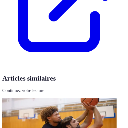
Articles similaires
Continuez votre lecture