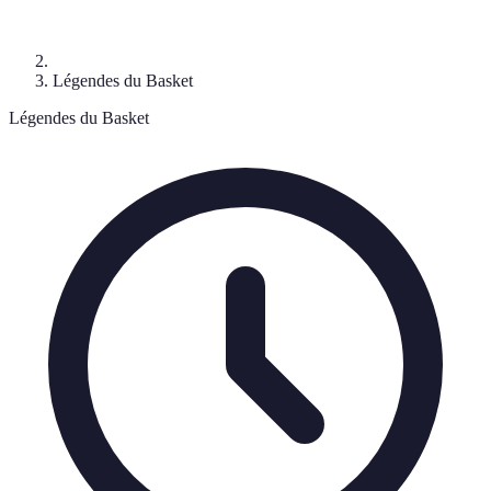
Légendes du Basket
Légendes du Basket