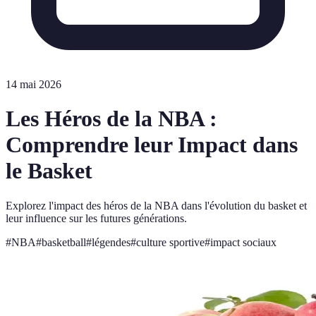
14 mai 2026
Les Héros de la NBA :
Comprendre leur Impact dans
le Basket
Explorez l'impact des héros de la NBA dans l'évolution du basket et
leur influence sur les futures générations.
#
NBA
#
basketball
#
légendes
#
culture sportive
#
impact sociaux