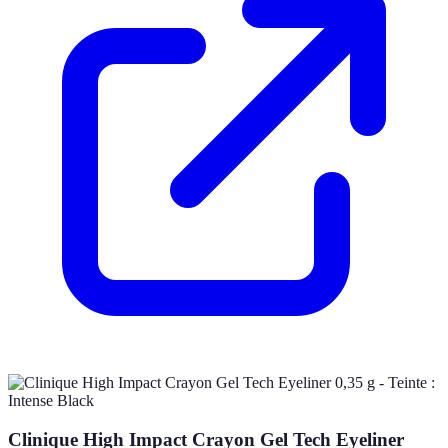
Clinique High Impact Crayon Gel Tech Eyeliner