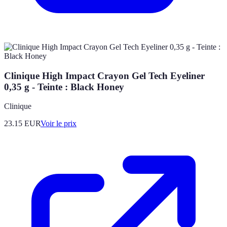
Clinique High Impact Crayon Gel Tech Eyeliner
0,35 g - Teinte : Black Honey
Clinique
23.15
EUR
Voir le prix