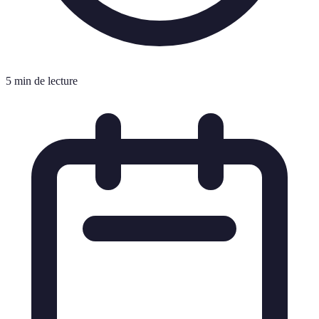
5 min de lecture