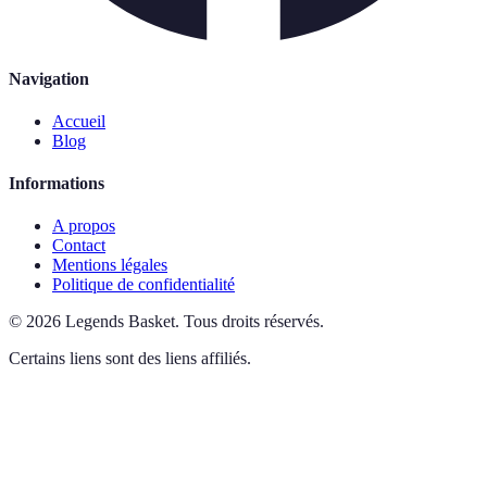
Navigation
Accueil
Blog
Informations
A propos
Contact
Mentions légales
Politique de confidentialité
©
2026
Legends Basket
.
Tous droits réservés.
Certains liens sont des liens affiliés.