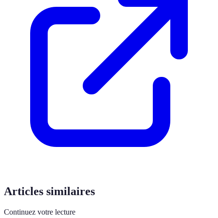
Articles similaires
Continuez votre lecture