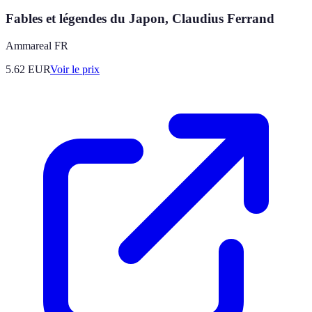
Fables et légendes du Japon, Claudius Ferrand
Ammareal FR
5.62
EUR
Voir le prix