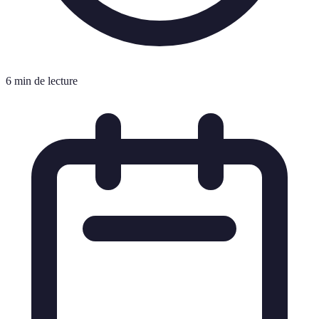
6 min de lecture