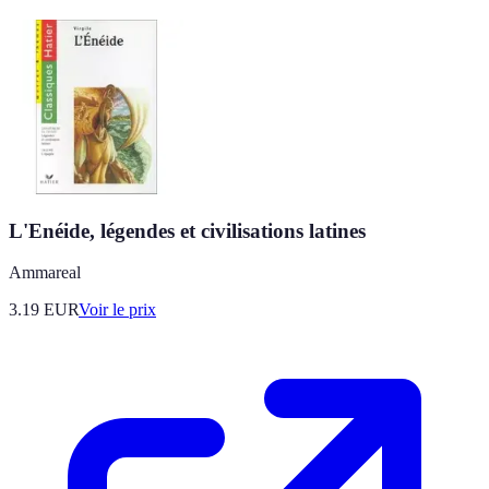
L'Enéide, légendes et civilisations latines
Ammareal
3.19
EUR
Voir le prix