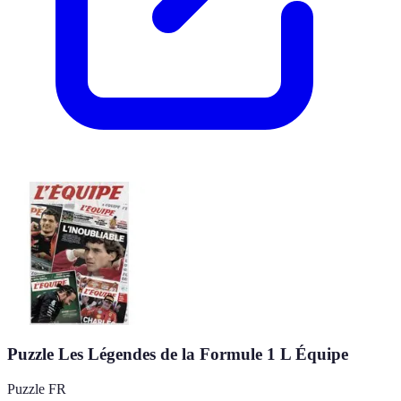
Puzzle Les Légendes de la Formule 1 L Équipe
Puzzle FR