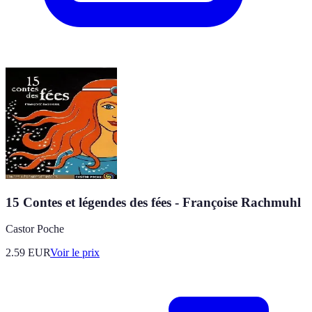
15 Contes et légendes des fées - Françoise Rachmuhl
Castor Poche
2.59
EUR
Voir le prix