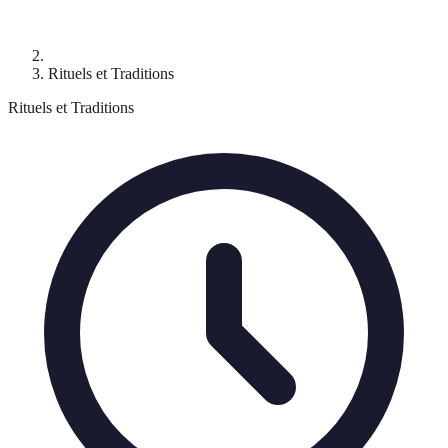
Rituels et Traditions
Rituels et Traditions