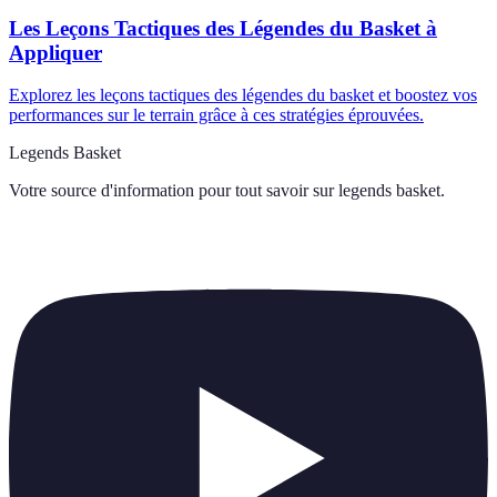
Les Leçons Tactiques des Légendes du Basket à
Appliquer
Explorez les leçons tactiques des légendes du basket et boostez vos
performances sur le terrain grâce à ces stratégies éprouvées.
Legends Basket
Votre source d'information pour tout savoir sur
legends basket
.