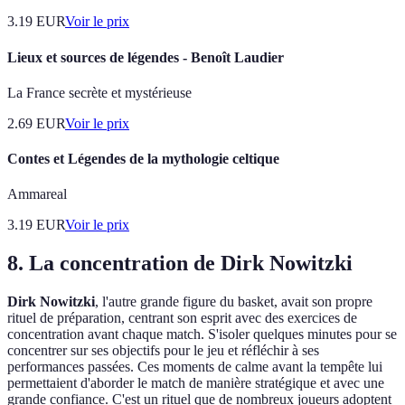
3.19
EUR
Voir le prix
Lieux et sources de légendes - Benoît Laudier
La France secrète et mystérieuse
2.69
EUR
Voir le prix
Contes et Légendes de la mythologie celtique
Ammareal
3.19
EUR
Voir le prix
8. La concentration de Dirk Nowitzki
Dirk Nowitzki
, l'autre grande figure du basket, avait son propre
rituel de préparation, centrant son esprit avec des exercices de
concentration avant chaque match. S'isoler quelques minutes pour se
concentrer sur ses objectifs pour le jeu et réfléchir à ses
performances passées. Ces moments de calme avant la tempête lui
permettaient d'aborder le match de manière stratégique et avec une
grande confiance. C'est un rituel que de nombreux joueurs adoptent