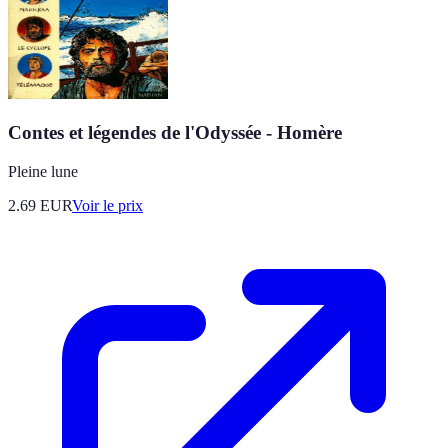
Contes et légendes de l'Odyssée - Homère
Pleine lune
2.69
EUR
Voir le prix