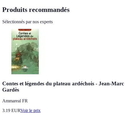
Produits recommandés
Sélectionnés par nos experts
Contes et légendes du plateau ardéchois - Jean-Marc
Gardès
Ammareal FR
3.19
EUR
Voir le prix