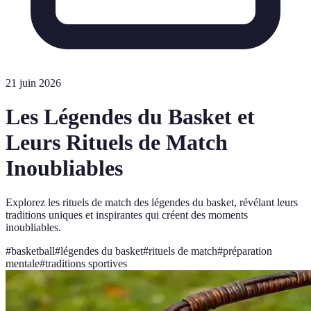
21 juin 2026
Les Légendes du Basket et
Leurs Rituels de Match
Inoubliables
Explorez les rituels de match des légendes du basket, révélant leurs
traditions uniques et inspirantes qui créent des moments
inoubliables.
#
basketball
#
légendes du basket
#
rituels de match
#
préparation
mentale
#
traditions sportives