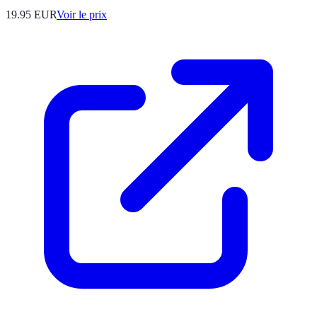
19.95
EUR
Voir le prix