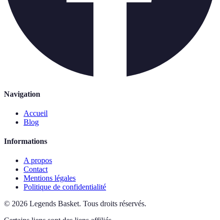
Navigation
Accueil
Blog
Informations
A propos
Contact
Mentions légales
Politique de confidentialité
©
2026
Legends Basket
.
Tous droits réservés.