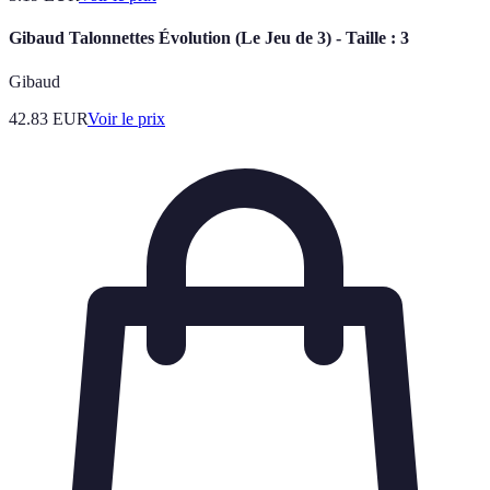
Gibaud Talonnettes Évolution (Le Jeu de 3) - Taille : 3
Gibaud
42.83
EUR
Voir le prix