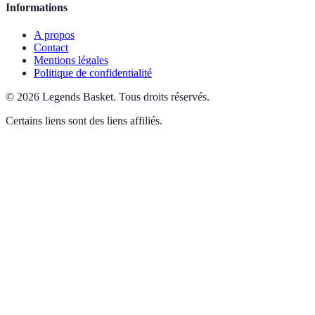
Informations
A propos
Contact
Mentions légales
Politique de confidentialité
©
2026
Legends Basket
.
Tous droits réservés.
Certains liens sont des liens affiliés.