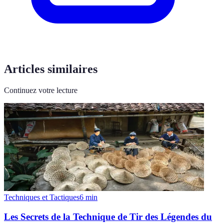
Articles similaires
Continuez votre lecture
Techniques et Tactiques
6
min
Les Secrets de la Technique de Tir des Légendes du