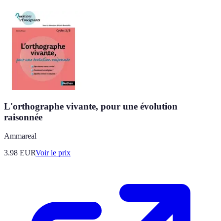
L'orthographe vivante, pour une évolution
raisonnée
Ammareal
3.98
EUR
Voir le prix