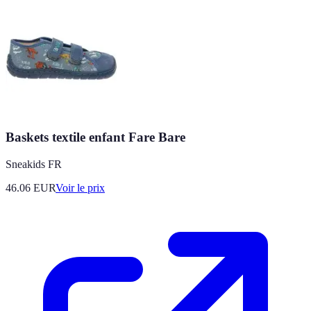
Baskets textile enfant Fare Bare
Sneakids FR
46.06
EUR
Voir le prix