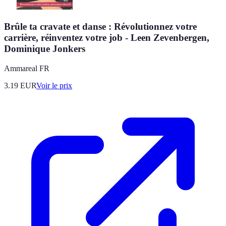
Brûle ta cravate et danse : Révolutionnez votre
carrière, réinventez votre job - Leen Zevenbergen,
Dominique Jonkers
Ammareal FR
3.19
EUR
Voir le prix