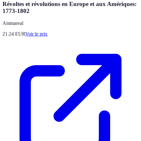
Révoltes et révolutions en Europe et aux Amériques:
1773-1802
Ammareal
21.24
EUR
Voir le prix