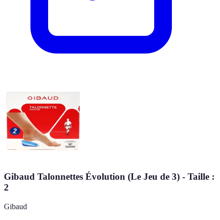
Gibaud Talonnettes Évolution (Le Jeu de 3) - Taille :
2
Gibaud