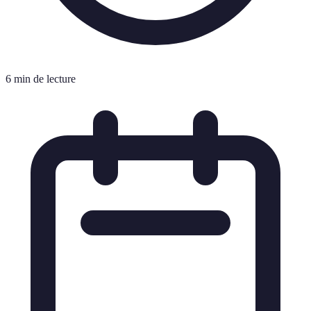
6 min de lecture