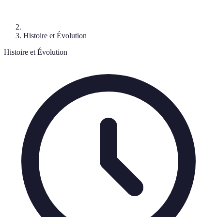
Histoire et Évolution
Histoire et Évolution