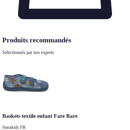
Produits recommandés
Sélectionnés par nos experts
Baskets textile enfant Fare Bare
Sneakids FR