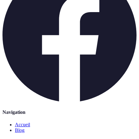
Navigation
Accueil
Blog