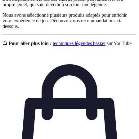
propre jeu et, qui sait, devenir à son tour une légende.
Nous avons sélectionné plusieurs produits adaptés pour enrichir
votre expérience de jeu. Découvrez nos recommandations ci-
dessous.
📺
Pour aller plus loin :
techniques légendes basket
sur YouTube