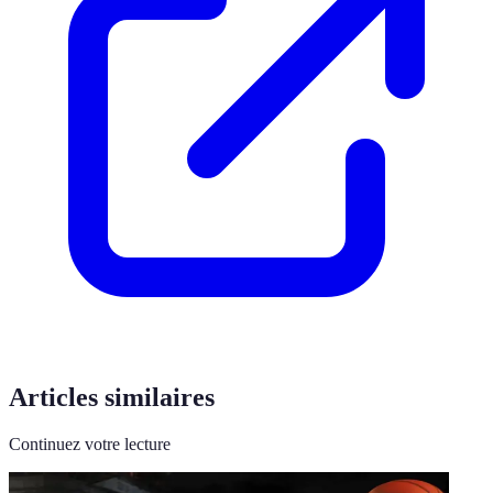
Articles similaires
Continuez votre lecture