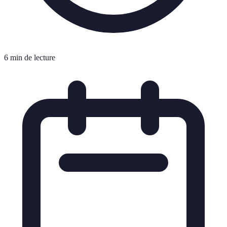
6 min de lecture