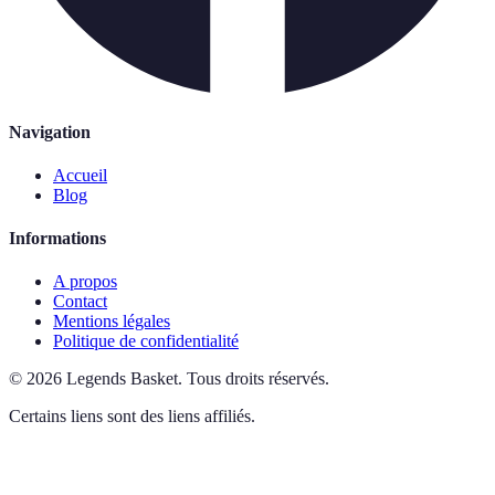
Navigation
Accueil
Blog
Informations
A propos
Contact
Mentions légales
Politique de confidentialité
©
2026
Legends Basket
.
Tous droits réservés.
Certains liens sont des liens affiliés.