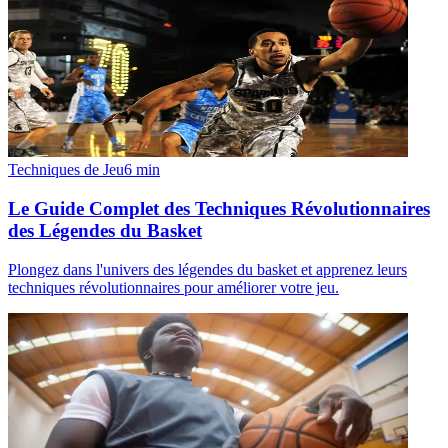
Techniques de Jeu
6
min
Le Guide Complet des Techniques Révolutionnaires
des Légendes du Basket
Plongez dans l'univers des légendes du basket et apprenez leurs
techniques révolutionnaires pour améliorer votre jeu.