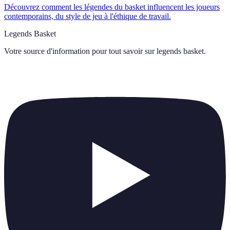
Découvrez comment les légendes du basket influencent les joueurs
contemporains, du style de jeu à l'éthique de travail.
Legends Basket
Votre source d'information pour tout savoir sur
legends basket
.