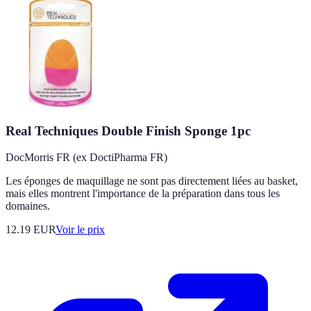
Real Techniques Double Finish Sponge 1pc
DocMorris FR (ex DoctiPharma FR)
Les éponges de maquillage ne sont pas directement liées au basket,
mais elles montrent l'importance de la préparation dans tous les
domaines.
12.19
EUR
Voir le prix