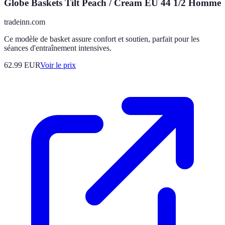
Globe Baskets Tilt Peach / Cream EU 44 1/2 Homme
tradeinn.com
Ce modèle de basket assure confort et soutien, parfait pour les
séances d'entraînement intensives.
62.99
EUR
Voir le prix