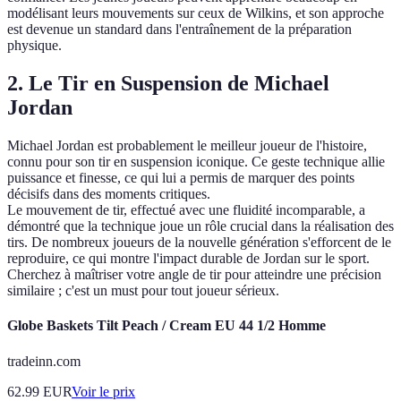
modélisant leurs mouvements sur ceux de Wilkins, et son approche
est devenue un standard dans l'entraînement de la préparation
physique.
2. Le Tir en Suspension de Michael
Jordan
Michael Jordan est probablement le meilleur joueur de l'histoire,
connu pour son tir en suspension iconique. Ce geste technique allie
puissance et finesse, ce qui lui a permis de marquer des points
décisifs dans des moments critiques.
Le mouvement de tir, effectué avec une fluidité incomparable, a
démontré que la technique joue un rôle crucial dans la réalisation des
tirs. De nombreux joueurs de la nouvelle génération s'efforcent de le
reproduire, ce qui montre l'impact durable de Jordan sur le sport.
Cherchez à maîtriser votre angle de tir pour atteindre une précision
similaire ; c'est un must pour tout joueur sérieux.
Globe Baskets Tilt Peach / Cream EU 44 1/2 Homme
tradeinn.com
62.99
EUR
Voir le prix