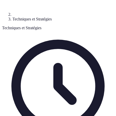
Techniques et Stratégies
Techniques et Stratégies