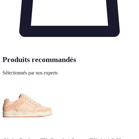
Produits recommandés
Sélectionnés par nos experts