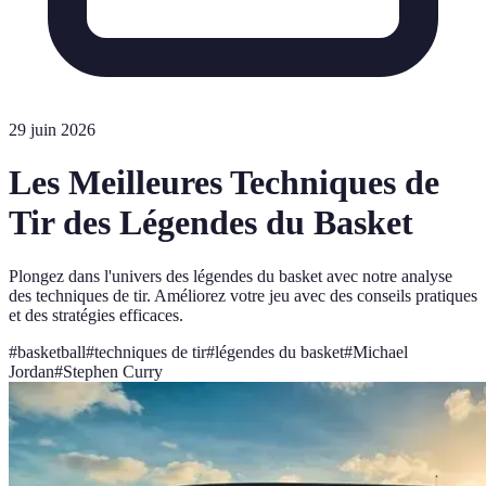
29 juin 2026
Les Meilleures Techniques de
Tir des Légendes du Basket
Plongez dans l'univers des légendes du basket avec notre analyse
des techniques de tir. Améliorez votre jeu avec des conseils pratiques
et des stratégies efficaces.
#
basketball
#
techniques de tir
#
légendes du basket
#
Michael
Jordan
#
Stephen Curry