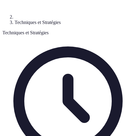
Techniques et Stratégies
Techniques et Stratégies