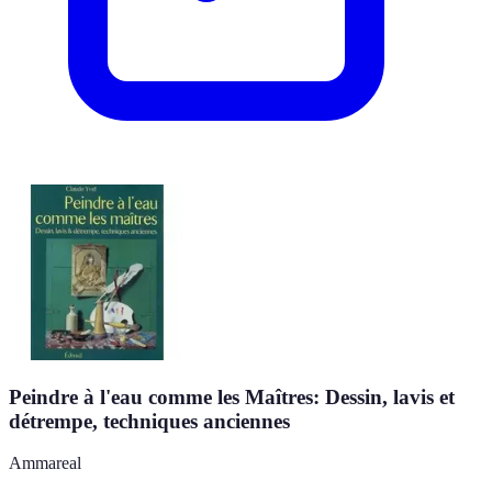
Peindre à l'eau comme les Maîtres: Dessin, lavis et
détrempe, techniques anciennes
Ammareal