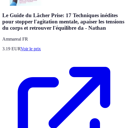
Le Guide du Lâcher Prise: 17 Techniques inédites
pour stopper l'agitation mentale, apaiser les tensions
du corps et retrouver l'équilibre da - Nathan
Ammareal FR
3.19
EUR
Voir le prix