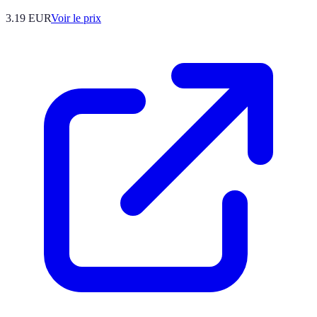
3.19
EUR
Voir le prix