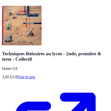
Techniques littéraires au lycee - 2nde, première &
term - Collectif
Hatier GF
3.89
EUR
Voir le prix