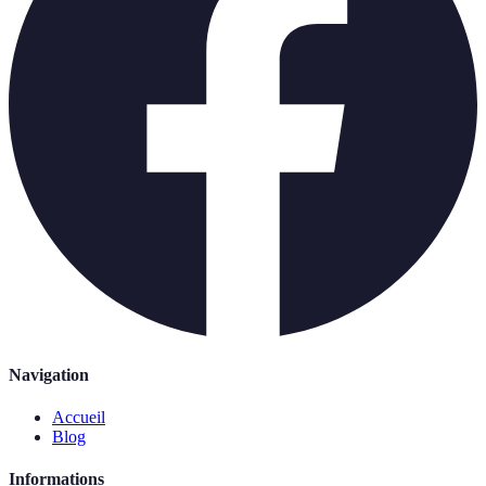
Navigation
Accueil
Blog
Informations