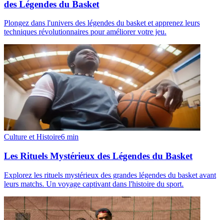
des Légendes du Basket
Plongez dans l'univers des légendes du basket et apprenez leurs
techniques révolutionnaires pour améliorer votre jeu.
Culture et Histoire
6
min
Les Rituels Mystérieux des Légendes du Basket
Explorez les rituels mystérieux des grandes légendes du basket avant
leurs matchs. Un voyage captivant dans l'histoire du sport.