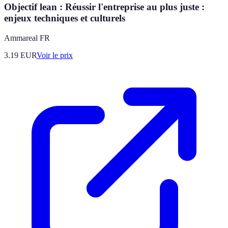
Objectif lean : Réussir l'entreprise au plus juste :
enjeux techniques et culturels
Ammareal FR
3.19
EUR
Voir le prix