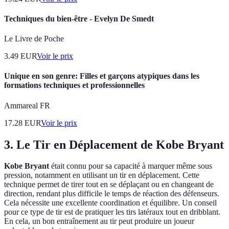
Techniques du bien-être - Evelyn De Smedt
Le Livre de Poche
3.49
EUR
Voir le prix
Unique en son genre: Filles et garçons atypiques dans les
formations techniques et professionnelles
Ammareal FR
17.28
EUR
Voir le prix
3. Le Tir en Déplacement de Kobe Bryant
Kobe Bryant
était connu pour sa capacité à marquer même sous
pression, notamment en utilisant un tir en déplacement. Cette
technique permet de tirer tout en se déplaçant ou en changeant de
direction, rendant plus difficile le temps de réaction des défenseurs.
Cela nécessite une excellente coordination et équilibre. Un conseil
pour ce type de tir est de pratiquer les tirs latéraux tout en dribblant.
En cela, un bon entraînement au tir peut produire un joueur