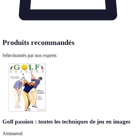
Produits recommandés
Sélectionnés par nos experts
Golf passion : toutes les techniques de jeu en images
Ammareal