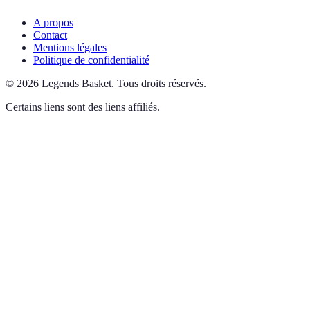
A propos
Contact
Mentions légales
Politique de confidentialité
©
2026
Legends Basket
.
Tous droits réservés.
Certains liens sont des liens affiliés.