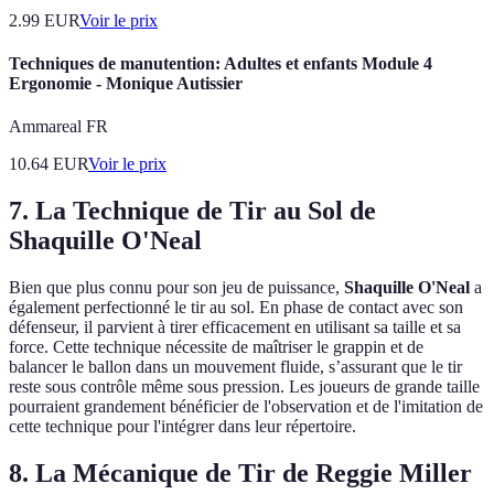
2.99
EUR
Voir le prix
Techniques de manutention: Adultes et enfants Module 4
Ergonomie - Monique Autissier
Ammareal FR
10.64
EUR
Voir le prix
7. La Technique de Tir au Sol de
Shaquille O'Neal
Bien que plus connu pour son jeu de puissance,
Shaquille O'Neal
a
également perfectionné le tir au sol. En phase de contact avec son
défenseur, il parvient à tirer efficacement en utilisant sa taille et sa
force. Cette technique nécessite de maîtriser le grappin et de
balancer le ballon dans un mouvement fluide, s’assurant que le tir
reste sous contrôle même sous pression. Les joueurs de grande taille
pourraient grandement bénéficier de l'observation et de l'imitation de
cette technique pour l'intégrer dans leur répertoire.
8. La Mécanique de Tir de Reggie Miller