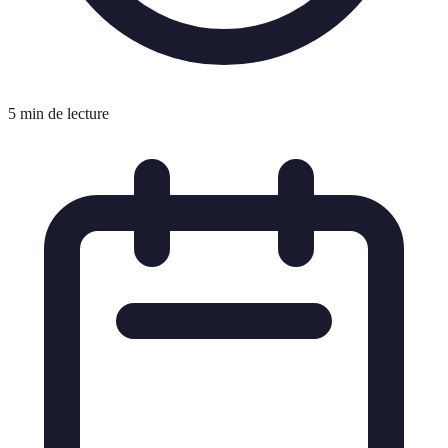
5 min de lecture