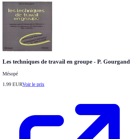
Les techniques de travail en groupe - P. Gourgand
Mésopé
1.99
EUR
Voir le prix