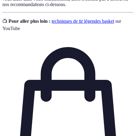
nos recommandations ci-dessous.
📺
Pour aller plus loin :
techniques de tir légendes basket
sur
YouTube