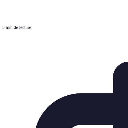
5 min de lecture