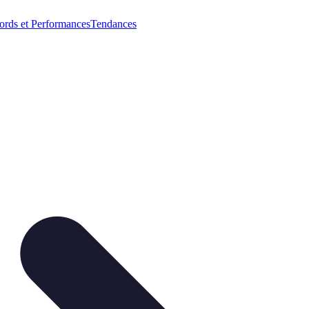
ords et Performances
Tendances