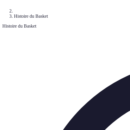
Histoire du Basket
Histoire du Basket