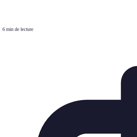
6 min de lecture