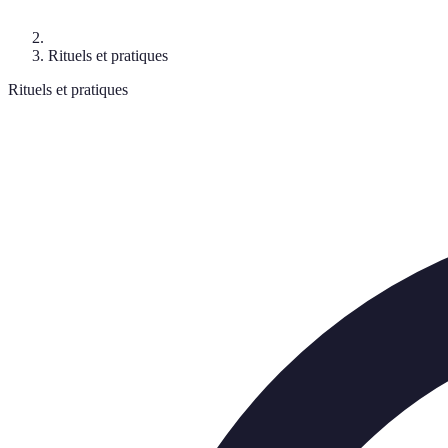
Rituels et pratiques
Rituels et pratiques