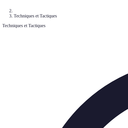
Techniques et Tactiques
Techniques et Tactiques