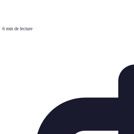
6 min de lecture