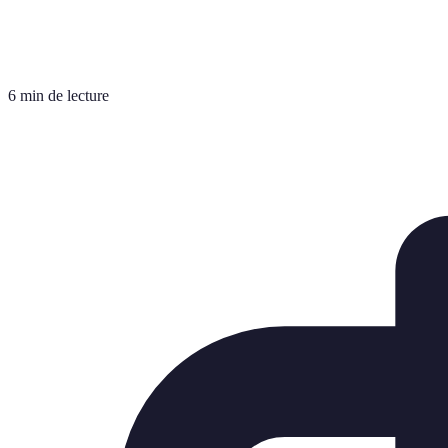
6 min de lecture