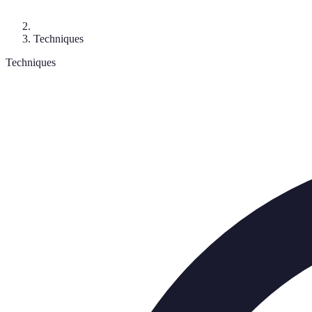
Techniques
Techniques