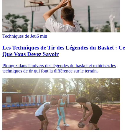
Techniques de Jeu
6
min
Les Techniques de Tir des Légendes du Basket : Ce
Que Vous Devez Savoir
Plongez dans l'univers des légendes du basket et maîtrisez les
techniques de tir qui font la différence sur le terrain.