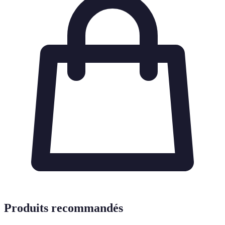
Produits recommandés