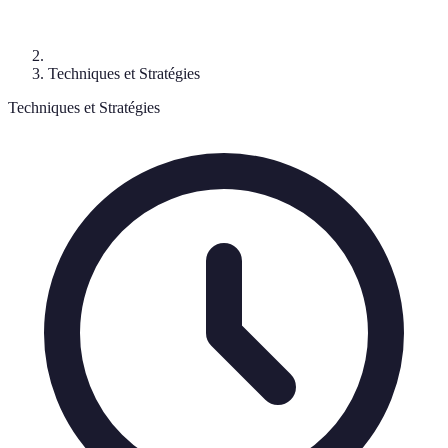
Techniques et Stratégies
Techniques et Stratégies