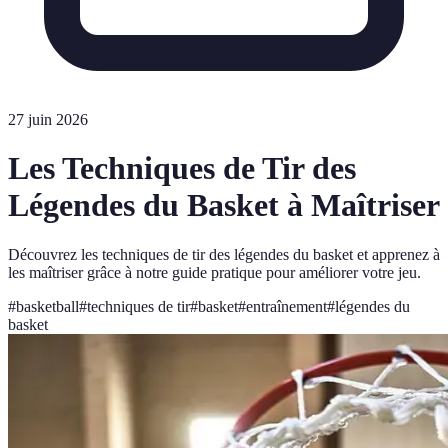
27 juin 2026
Les Techniques de Tir des
Légendes du Basket à Maîtriser
Découvrez les techniques de tir des légendes du basket et apprenez à
les maîtriser grâce à notre guide pratique pour améliorer votre jeu.
#
basketball
#
techniques de tir
#
basket
#
entraînement
#
légendes du
basket