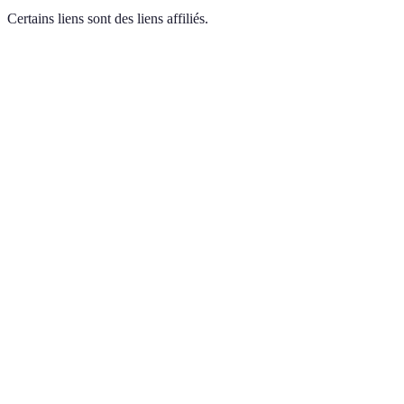
Certains liens sont des liens affiliés.