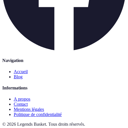
Navigation
Accueil
Blog
Informations
A propos
Contact
Mentions légales
Politique de confidentialité
©
2026
Legends Basket
.
Tous droits réservés.