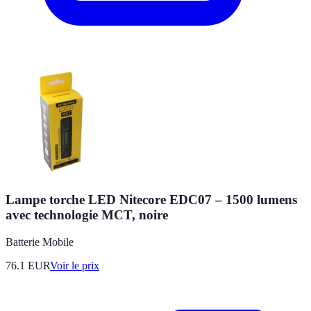
Lampe torche LED Nitecore EDC07 – 1500 lumens
avec technologie MCT, noire
Batterie Mobile
76.1
EUR
Voir le prix