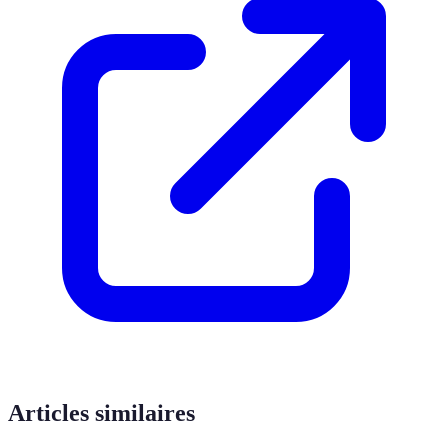
Articles similaires