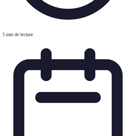
5 min de lecture