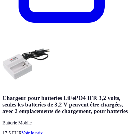
Chargeur pour batteries LiFePO4 IFR 3,2 volts,
seules les batteries de 3,2 V peuvent être chargées,
avec 2 emplacements de chargement, pour batteries
Batterie Mobile
17.5
EUR
Voir le prix