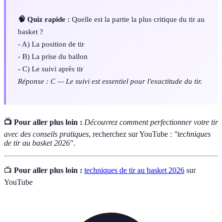
🧠 Quiz rapide :
Quelle est la partie la plus critique du tir au
basket ?
- A) La position de tir
- B) La prise du ballon
- C) Le suivi après tir
Réponse : C — Le suivi est essentiel pour l'exactitude du tir.
📺 Pour aller plus loin :
Découvrez comment perfectionner votre tir
avec des conseils pratiques
, recherchez sur YouTube :
"techniques
de tir au basket 2026"
.
📺
Pour aller plus loin :
techniques de tir au basket 2026
sur
YouTube