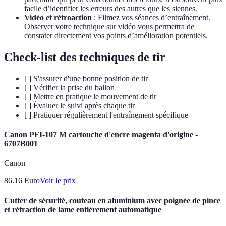
facile d’identifier les erreurs des autres que les siennes.
Vidéo et rétroaction
: Filmez vos séances d’entraînement.
Observer votre technique sur vidéo vous permettra de
constater directement vos points d’amélioration potentiels.
Check-list des techniques de tir
[ ] S'assurer d'une bonne position de tir
[ ] Vérifier la prise du ballon
[ ] Mettre en pratique le mouvement de tir
[ ] Évaluer le suivi après chaque tir
[ ] Pratiquer régulièrement l'entraînement spécifique
Canon PFI-107 M cartouche d'encre magenta d'origine -
6707B001
Canon
86.16
Euro
Voir le prix
Cutter de sécurité, couteau en aluminium avec poignée de pince
et rétraction de lame entièrement automatique