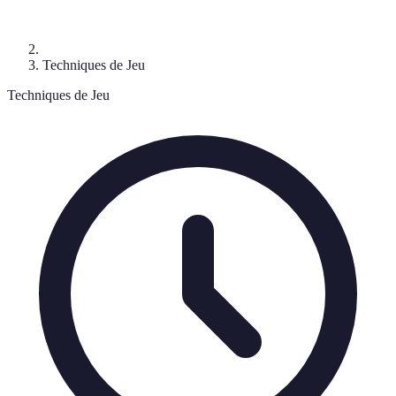
Techniques de Jeu
Techniques de Jeu