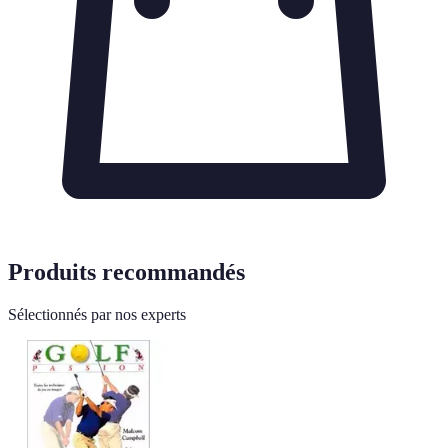
Produits recommandés
Sélectionnés par nos experts