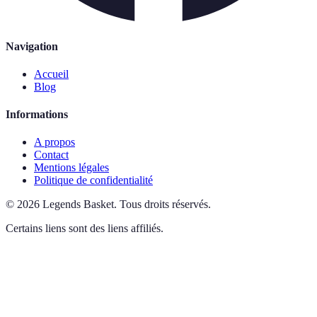
Navigation
Accueil
Blog
Informations
A propos
Contact
Mentions légales
Politique de confidentialité
©
2026
Legends Basket
.
Tous droits réservés.
Certains liens sont des liens affiliés.