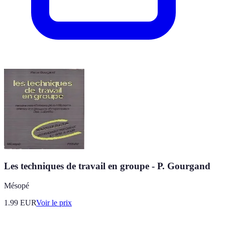
Les techniques de travail en groupe - P. Gourgand
Mésopé
1.99
EUR
Voir le prix