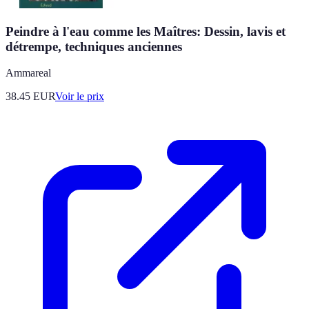
Peindre à l'eau comme les Maîtres: Dessin, lavis et
détrempe, techniques anciennes
Ammareal
38.45
EUR
Voir le prix