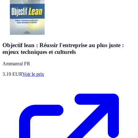
Objectif lean : Réussir l'entreprise au plus juste :
enjeux techniques et culturels
Ammareal FR
3.19
EUR
Voir le prix