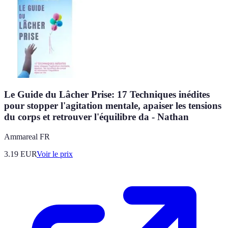
Le Guide du Lâcher Prise: 17 Techniques inédites
pour stopper l'agitation mentale, apaiser les tensions
du corps et retrouver l'équilibre da - Nathan
Ammareal FR
3.19
EUR
Voir le prix