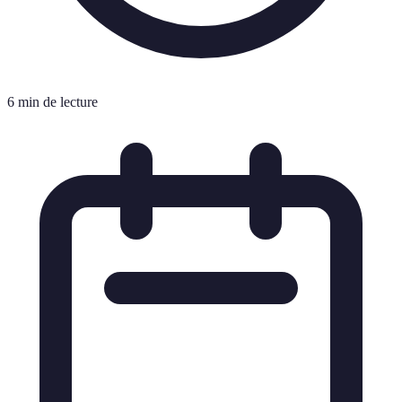
6 min de lecture