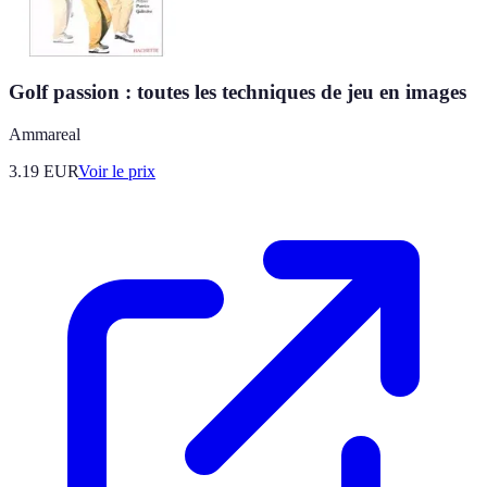
Golf passion : toutes les techniques de jeu en images
Ammareal
3.19
EUR
Voir le prix