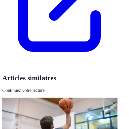
Articles similaires
Continuez votre lecture