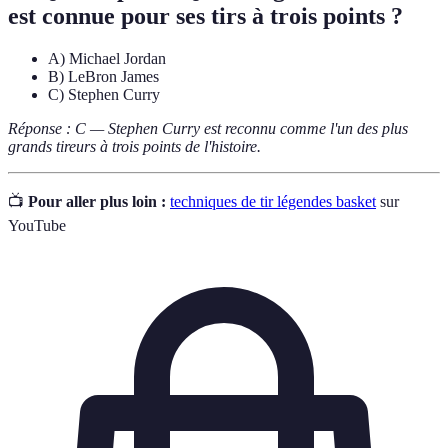
est connue pour ses tirs à trois points ?
A) Michael Jordan
B) LeBron James
C) Stephen Curry
Réponse : C — Stephen Curry est reconnu comme l'un des plus
grands tireurs à trois points de l'histoire.
📺
Pour aller plus loin :
techniques de tir légendes basket
sur
YouTube