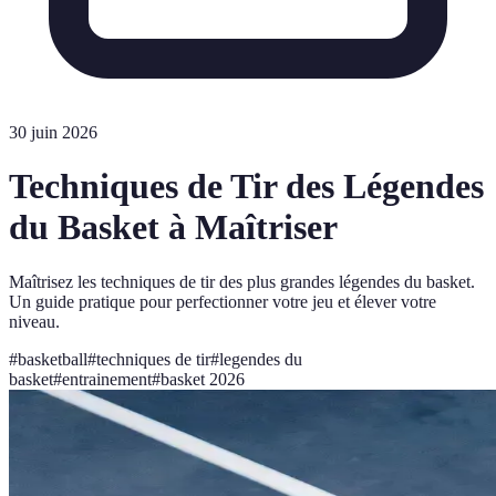
30 juin 2026
Techniques de Tir des Légendes
du Basket à Maîtriser
Maîtrisez les techniques de tir des plus grandes légendes du basket.
Un guide pratique pour perfectionner votre jeu et élever votre
niveau.
#
basketball
#
techniques de tir
#
legendes du
basket
#
entrainement
#
basket 2026