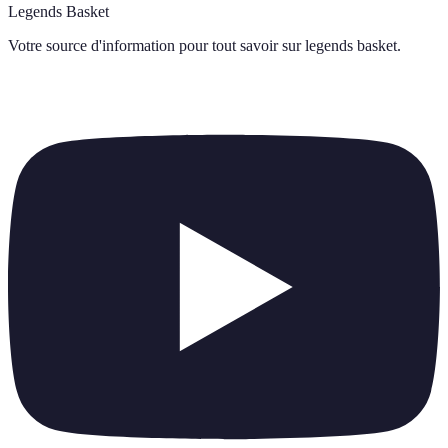
Legends Basket
Votre source d'information pour tout savoir sur
legends basket
.