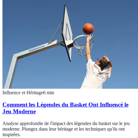
Influence et Héritage
6
min
Comment les Légendes du Basket Ont Influencé le
Jeu Moderne
Analyse approfondie de l'impact des légendes du basket sur le jeu
moderne. Plongez dans leur héritage et les techniques qu'ils ont
inspirées.