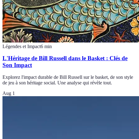
Légendes et Impact
6
min
L'Héritage de Bill Russell dans le Basket : Clés de
Son Impact
Explorez l'impact durable de Bill Russell sur le basket, de son style
de jeu à son héritage social. Une analyse qui révèle tout.
Aug 1