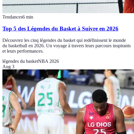
Tendances
6
min
Top 5 des Légendes du Basket à Suivre en 2026
Découvrez les cinq légendes du basket qui redéfinissent le monde
du basketball en 2026. Un voyage à travers leurs parcours inspirants
et leurs performances.
légendes du basket
NBA 2026
Aug 3