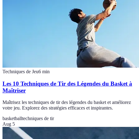
Techniques de Jeu
6
min
Les 10 Techniques de Tir des Légendes du Basket à
Maîtriser
Maîtrisez les techniques de tir des légendes du basket et améliorez
votre jeu. Explorez des stratégies efficaces et inspirantes.
basketball
techniques de tir
Aug 5