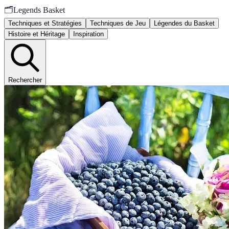
🗂️
Legends Basket
Techniques et Stratégies
Techniques de Jeu
Légendes du Basket
Histoire et Héritage
Inspiration
Rechercher