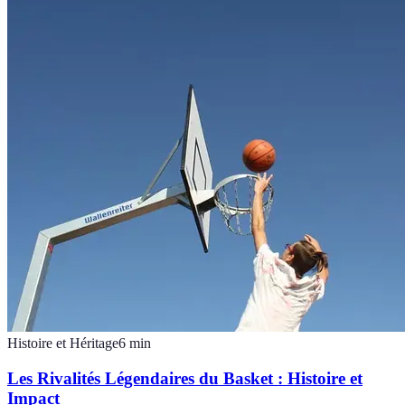
Histoire et Héritage
6
min
Les Rivalités Légendaires du Basket : Histoire et
Impact