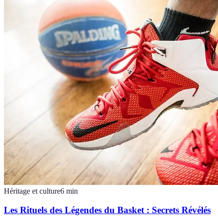
Héritage et culture
6
min
Les Rituels des Légendes du Basket : Secrets Révélés