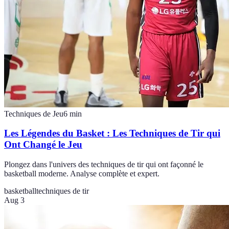
Techniques de Jeu
6
min
Les Légendes du Basket : Les Techniques de Tir qui
Ont Changé le Jeu
Plongez dans l'univers des techniques de tir qui ont façonné le
basketball moderne. Analyse complète et expert.
basketball
techniques de tir
Aug 3