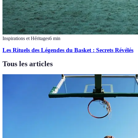
Inspirations et Héritages
6
min
Les Rituels des Légendes du Basket : Secrets Révélés
Tous les articles