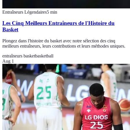
Entraîneurs Légendaires
5
min
Les Cinq Meilleurs Entraîneurs de l'Histoire du
Basket
Plongez dans l'histoire du basket avec notre sélection des cinq
meilleurs entraîneurs, leurs contributions et leurs méthodes uniques.
entraîneurs basket
basketball
Aug 1