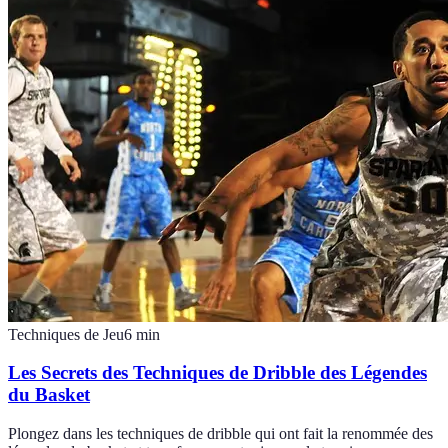
Techniques de Jeu
6
min
Les Secrets des Techniques de Dribble des Légendes
du Basket
Plongez dans les techniques de dribble qui ont fait la renommée des