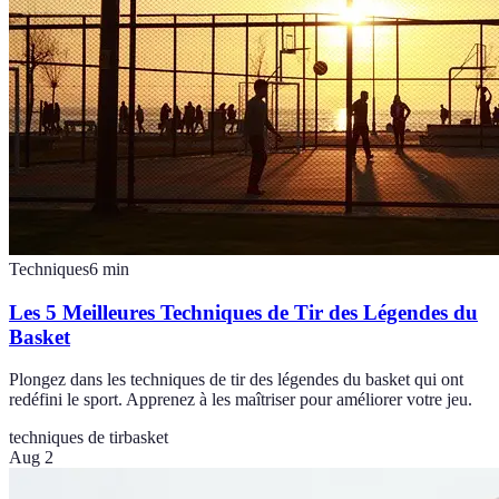
Techniques
6
min
Les 5 Meilleures Techniques de Tir des Légendes du
Basket
Plongez dans les techniques de tir des légendes du basket qui ont
redéfini le sport. Apprenez à les maîtriser pour améliorer votre jeu.
techniques de tir
basket
Aug 2