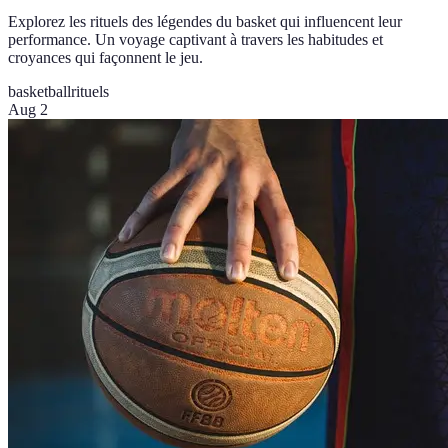
Explorez les rituels des légendes du basket qui influencent leur
performance. Un voyage captivant à travers les habitudes et
croyances qui façonnent le jeu.
basketball
rituels
Aug 2