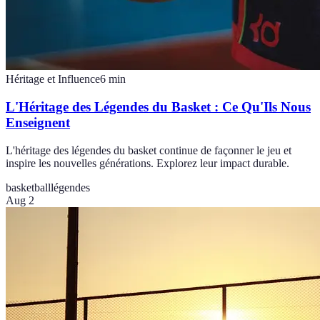
Héritage et Influence
6
min
L'Héritage des Légendes du Basket : Ce Qu'Ils Nous
Enseignent
L'héritage des légendes du basket continue de façonner le jeu et
inspire les nouvelles générations. Explorez leur impact durable.
basketball
légendes
Aug 2