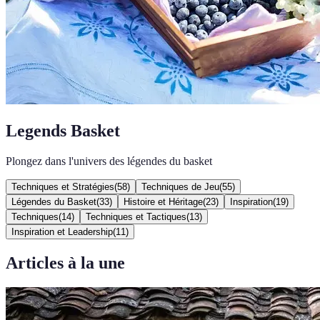
Legends Basket
Plongez dans l'univers des légendes du basket
Techniques et Stratégies
(
58
)
Techniques de Jeu
(
55
)
Légendes du Basket
(
33
)
Histoire et Héritage
(
23
)
Inspiration
(
19
)
Techniques
(
14
)
Techniques et Tactiques
(
13
)
Inspiration et Leadership
(
11
)
Articles à la une