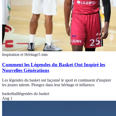
Inspiration et Héritage
5
min
Comment les Légendes du Basket Ont Inspiré les
Nouvelles Générations
Les légendes du basket ont façonné le sport et continuent d'inspirer
les jeunes talents. Plongez dans leur héritage et influence.
basketball
légendes du basket
Aug 1