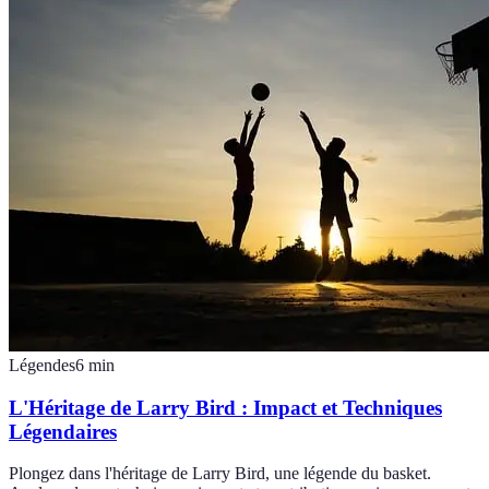
Légendes
6
min
L'Héritage de Larry Bird : Impact et Techniques
Légendaires
Plongez dans l'héritage de Larry Bird, une légende du basket.