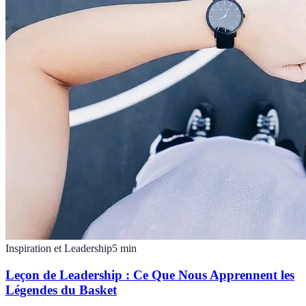
Inspiration et Leadership
5
min
Leçon de Leadership : Ce Que Nous Apprennent les
Légendes du Basket