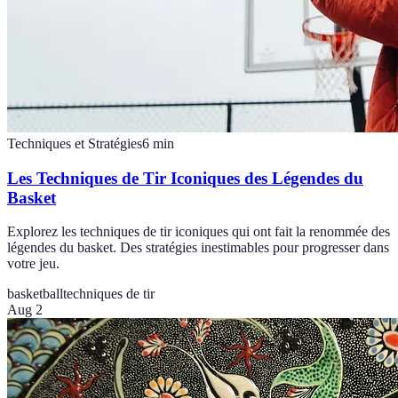
Techniques et Stratégies
6
min
Les Techniques de Tir Iconiques des Légendes du
Basket
Explorez les techniques de tir iconiques qui ont fait la renommée des
légendes du basket. Des stratégies inestimables pour progresser dans
votre jeu.
basketball
techniques de tir
Aug 2