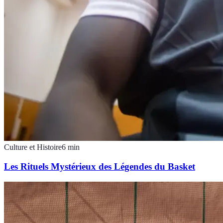
Culture et Histoire
6
min
Les Rituels Mystérieux des Légendes du Basket