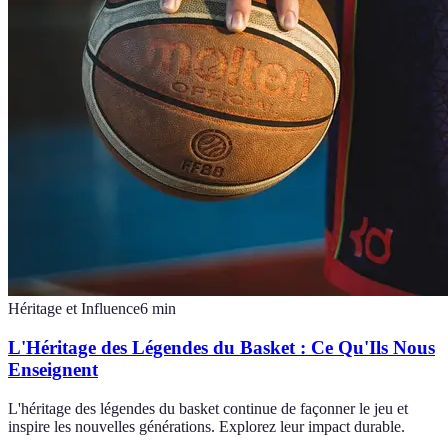
Héritage et Influence
6
min
L'Héritage des Légendes du Basket : Ce Qu'Ils Nous
Enseignent
L'héritage des légendes du basket continue de façonner le jeu et
inspire les nouvelles générations. Explorez leur impact durable.