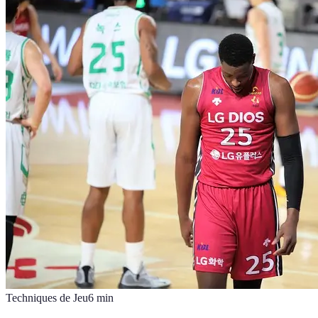
Techniques de Jeu
6
min