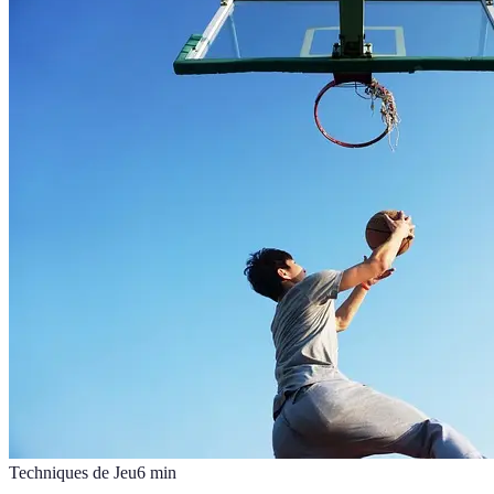
Techniques de Jeu
6
min