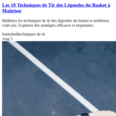
Les 10 Techniques de Tir des Légendes du Basket à
Maîtriser
Maîtrisez les techniques de tir des légendes du basket et améliorez
votre jeu. Explorez des stratégies efficaces et inspirantes.
basketball
techniques de tir
Aug 5