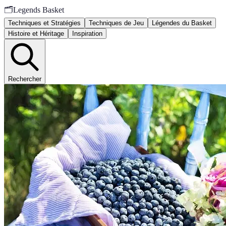
🗂️
Legends Basket
Techniques et Stratégies
Techniques de Jeu
Légendes du Basket
Histoire et Héritage
Inspiration
Rechercher