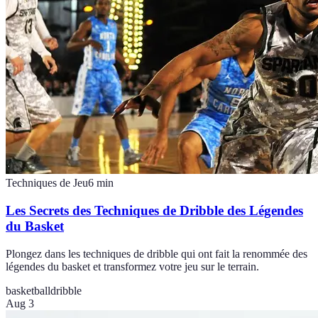
Techniques de Jeu
6
min
Les Secrets des Techniques de Dribble des Légendes
du Basket
Plongez dans les techniques de dribble qui ont fait la renommée des
légendes du basket et transformez votre jeu sur le terrain.
basketball
dribble
Aug 3