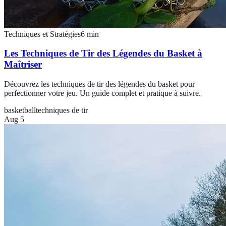
Techniques et Stratégies
6
min
Les Techniques de Tir des Légendes du Basket à
Maîtriser
Découvrez les techniques de tir des légendes du basket pour
perfectionner votre jeu. Un guide complet et pratique à suivre.
basketball
techniques de tir
Aug 5