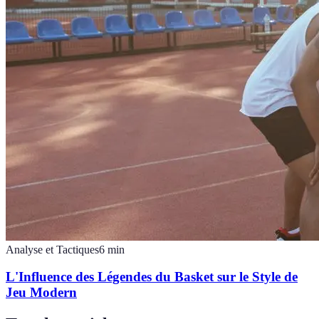
Analyse et Tactiques
6
min
L'Influence des Légendes du Basket sur le Style de
Jeu Modern