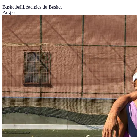
Basketball
Légendes du Basket
Aug 6