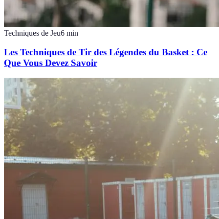
Techniques de Jeu
6
min
Les Techniques de Tir des Légendes du Basket : Ce
Que Vous Devez Savoir