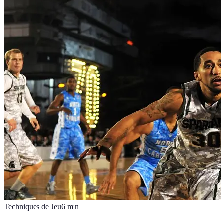
Techniques de Jeu
6
min