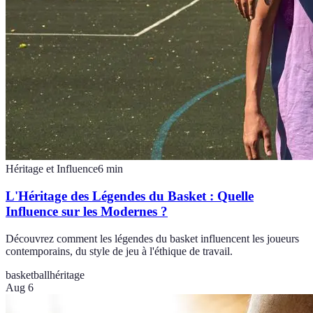
Héritage et Influence
6
min
L'Héritage des Légendes du Basket : Quelle
Influence sur les Modernes ?
Découvrez comment les légendes du basket influencent les joueurs
contemporains, du style de jeu à l'éthique de travail.
basketball
héritage
Aug 6