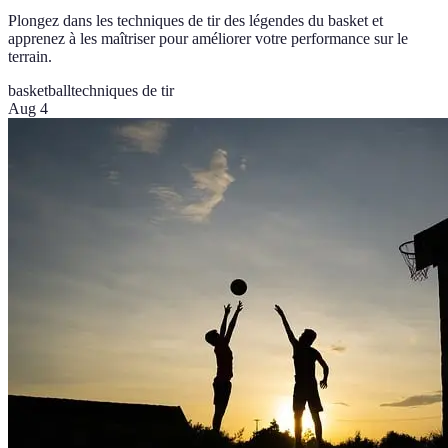
Plongez dans les techniques de tir des légendes du basket et
apprenez à les maîtriser pour améliorer votre performance sur le
terrain.
basketball
techniques de tir
Aug 4