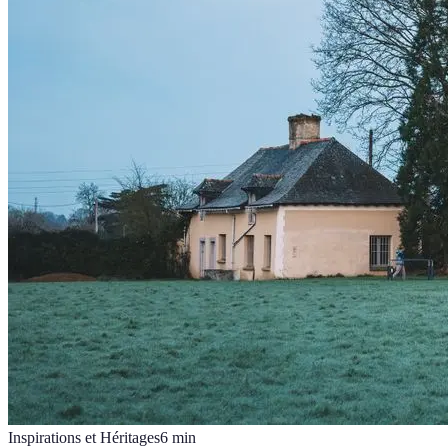
Inspirations et Héritages
6
min