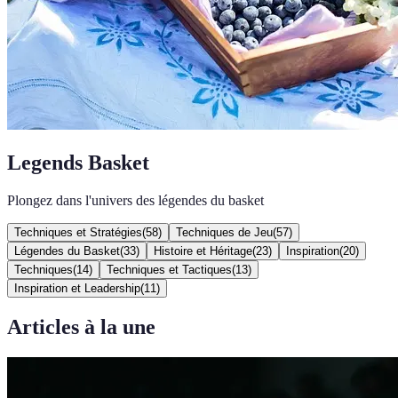
Legends Basket
Plongez dans l'univers des légendes du basket
Techniques et Stratégies
(
58
)
Techniques de Jeu
(
57
)
Légendes du Basket
(
33
)
Histoire et Héritage
(
23
)
Inspiration
(
20
)
Techniques
(
14
)
Techniques et Tactiques
(
13
)
Inspiration et Leadership
(
11
)
Articles à la une