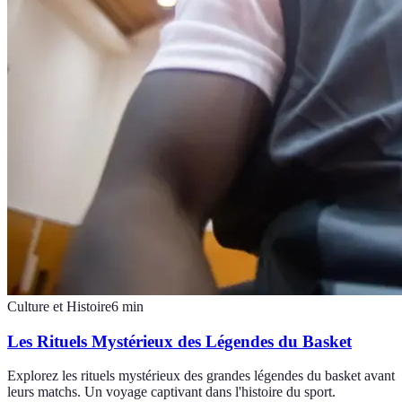
Culture et Histoire
6
min
Les Rituels Mystérieux des Légendes du Basket
Explorez les rituels mystérieux des grandes légendes du basket avant
leurs matchs. Un voyage captivant dans l'histoire du sport.