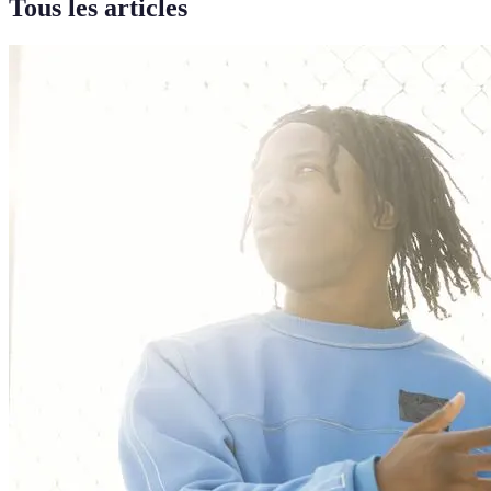
Tous les articles