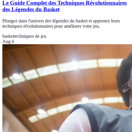
Le Guide Complet des Techniques Révolutionnaires
des Légendes du Basket
Plongez dans l'univers des légendes du basket et apprenez leurs
techniques révolutionnaires pour améliorer votre jeu.
basket
techniques de jeu
Aug 6