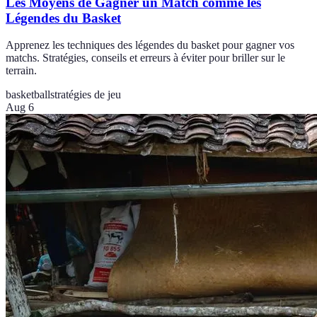
Les Moyens de Gagner un Match comme les
Légendes du Basket
Apprenez les techniques des légendes du basket pour gagner vos
matchs. Stratégies, conseils et erreurs à éviter pour briller sur le
terrain.
basketball
stratégies de jeu
Aug 6