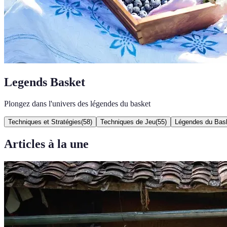
Legends Basket
Plongez dans l'univers des légendes du basket
Techniques et Stratégies
(
58
)
Techniques de Jeu
(
55
)
Légendes du Bas
Articles à la une