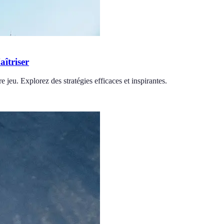
îtriser
e jeu. Explorez des stratégies efficaces et inspirantes.